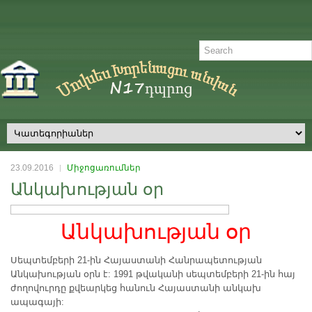
23.09.2016
Միջոցառումներ
Անկախության օր
Անկախության օր
Սեպտեմբերի 21-ին Հայաստանի Հանրապետության
Անկախության օրն է: 1991 թվականի սեպտեմբերի 21-ին հայ
ժողովուրդը քվեարկեց հանուն Հայաստանի անկախ
ապագայի: