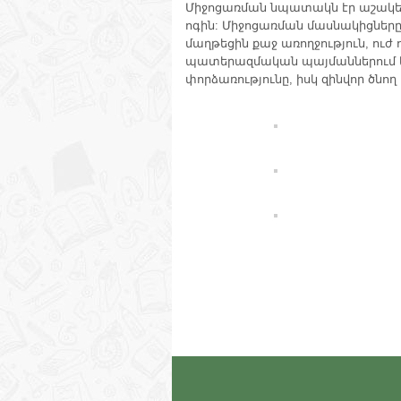
Միջոցառման նպատակն էր աշակե
ոգին: Միջոցառման մասնակիցները
մաղթեցին քաջ առողջություն, ուժ ո
պատերազմական պայմաններում կի
փորձառությունը, իսկ զինվոր ծնող 