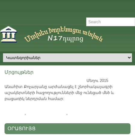
Մրցույթներ
Մեղու 2015
Անահիտ Քոչարյանը արժանացել է շնորհակալագրի
աշակերտների հաջողությունների մեջ ունեցած մեծ և
բացառիկ ներդրման համար:
ՕՐԱՑՈՒՅՑ