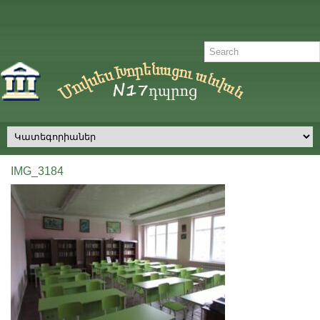
IMG_3184