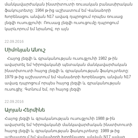
մանկավարժական ինստիտուտի ռուսական բանասիրական
ֆակուլտետը: 1984 թ-ից աշխատում եմ Վանաձորի
Խորենացու անվան N17 ավագ դպրոցում որպես ռուսաց
լեզվի ուսուցչուհի: Ռուսաց լեզվի ուսուցումը դպրոցում
կարևորում եմ նրանով, որ այն
22.09.2016
Սիմոնյան Անուշ
Հայոց լեզվի և գրականության ուսուցչուհի 1982 թ-ին
ավարտել եմ Կիրովականի պետական մանկավարժական
ինստիտուտի հայոց լեզվի և գրականության ֆակուլտետը:
1979 թ-ից աշխատում եմ Վանաձորի Խորենացու անվան N17
ավագ դպրոցում որպես հայոց լեզվի և գրականության
ուսուցիչ: Գտնում եմ, որ հայոց լեզվի
22.09.2016
Ալոյան Հերմինե
Հայոց լեզվի և գրականության ուսուցչուհի 1988 թ-ին
ավարտել եմ Կիրովականի մանկավարժական ինստիտուտի
հայոց լեզվի և գրականության ֆակուլտետը: 1989 թ-ից
աշխատում եմ Վանաձորի Խորենացու անվան N17 ավագ